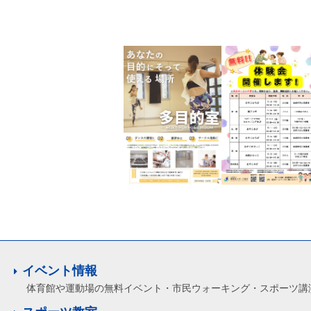
イベント情報
体育館や運動場の無料イベント・市民ウォーキング・スポーツ講