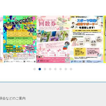
演会などのご案内