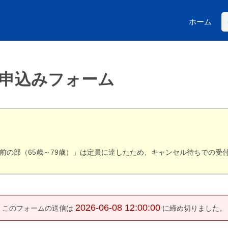
ホーム
 申込みフォーム
前の部（65歳～79歳）」は定員に達したため、キャンセル待ちでの受付となり
2026-06-08 12:00:00
このフォームの送信は
に締め切りました。