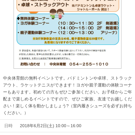
中央体育館の無料イベントです。バドミントンや卓球、ストラック
アウト、ラケットテニスができます！ヨガや親子運動の体験コーナ
ーもあります。初めての方もぜひご参加ください。お子様からご年
配まで楽しめるイベントですので、ぜひご家族、友達でお越しくだ
さい！楽しく体を動かしましょう?（室内履きシューズを必ずお持ち
ください。）
日時
2018年6月2日(土) 10:00～16:00