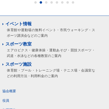
イベント情報
体育館や運動場の無料イベント・市民ウォーキング・ス
ポーツ講演会などのご案内
スポーツ教室
エアロビクス・健康体操・運動あそび・競技スポーツ・
武道・水泳などの各種教室のご案内
スポーツ施設
体育館・プール・トレーニング場・テニス場・会議室な
どの利用方法・利用料金のご案内
協会概要
役員