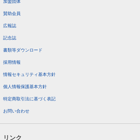
加盟団体
賛助会員
広報誌
記念誌
書類等ダウンロード
採用情報
情報セキュリティ基本方針
個人情報保護基本方針
特定商取引法に基づく表記
お問い合わせ
リンク