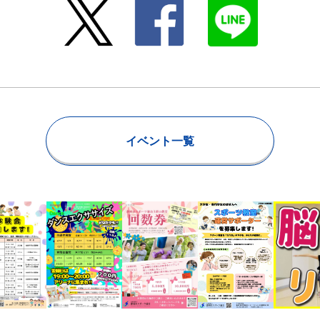
イベント一覧