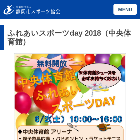
MENU
ふれあいスポーツday 2018（中央体
育館）