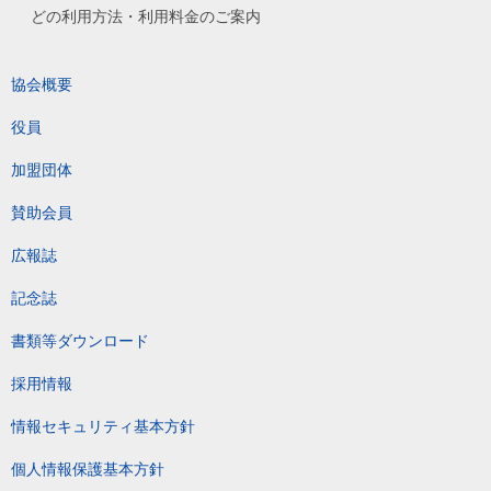
どの利用方法・利用料金のご案内
協会概要
役員
加盟団体
賛助会員
広報誌
記念誌
書類等ダウンロード
採用情報
情報セキュリティ基本方針
個人情報保護基本方針