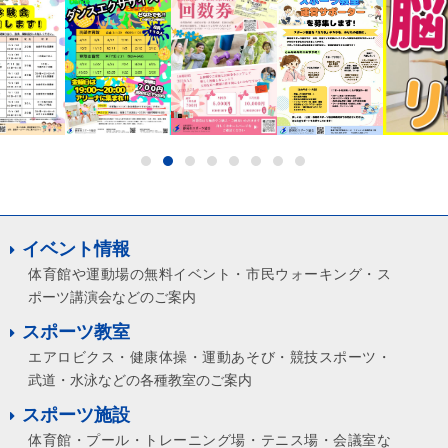
イベント情報
体育館や運動場の無料イベント・市民ウォーキング・ス
ポーツ講演会などのご案内
スポーツ教室
エアロビクス・健康体操・運動あそび・競技スポーツ・
武道・水泳などの各種教室のご案内
スポーツ施設
体育館・プール・トレーニング場・テニス場・会議室な