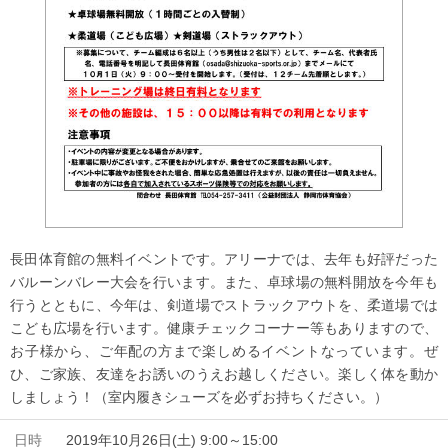
長田体育館の無料イベントです。アリーナでは、去年も好評だった
バルーンバレー大会を行います。また、卓球場の無料開放を今年も
行うとともに、今年は、剣道場でストラックアウトを、柔道場では
こども広場を行います。健康チェックコーナー等もありますので、
お子様から、ご年配の方まで楽しめるイベントなっています。ぜ
ひ、ご家族、友達をお誘いのうえお越しください。楽しく体を動か
しましょう！（室内履きシューズを必ずお持ちください。）
日時
2019年10月26日(土) 9:00～15:00