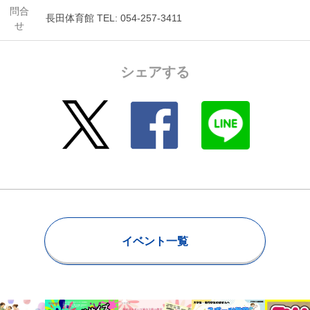
問合
長田体育館 TEL: 054-257-3411
せ
シェアする
イベント一覧