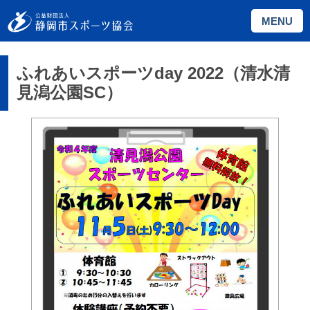
MENU
ふれあいスポーツday 2022（清水清
見潟公園SC）