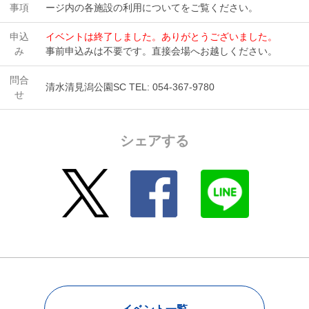
事項
ージ内の各施設の利用についてをご覧ください。
申込
イベントは終了しました。ありがとうございました。
み
事前申込みは不要です。直接会場へお越しください。
問合
清水清見潟公園SC TEL: 054-367-9780
せ
シェアする