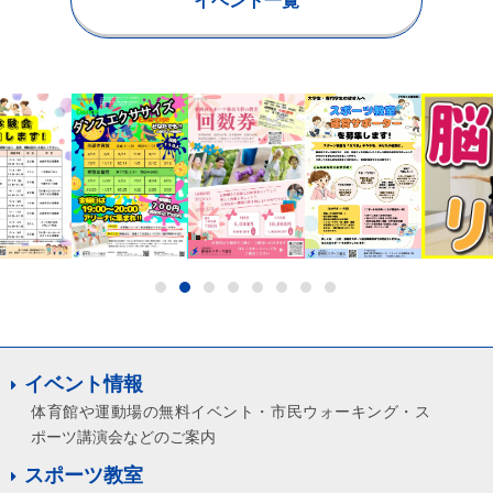
イベント一覧
イベント情報
体育館や運動場の無料イベント・市民ウォーキング・ス
ポーツ講演会などのご案内
スポーツ教室