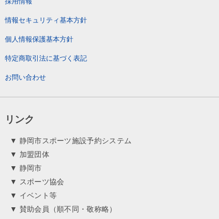
採用情報
情報セキュリティ基本方針
個人情報保護基本方針
特定商取引法に基づく表記
お問い合わせ
リンク
▼ 静岡市スポーツ施設予約システム
▼ 加盟団体
▼ 静岡市
▼ スポーツ協会
▼ イベント等
▼ 賛助会員（順不同・敬称略）