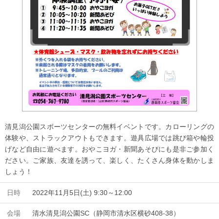
清見潟公園スポーツセンターの無料イベントです。カローリングの
体験や、ストラックアウトもできます。遊具広場では跳び箱や輪投
げなど自由に遊べます。おやこヨガ・新聞あそびにも是非ご参加く
ださい。ご家族、友達を誘って、楽しく、たくさん身体を動かしま
しょう！
日時
2022年11月5日(土) 9:30～12:00
会場
清水清見潟公園SC（静岡市清水区横砂408-38）