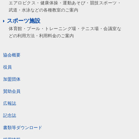
エアロビクス・健康体操・運動あそび・競技スポーツ・
武道・水泳などの各種教室のご案内
スポーツ施設
体育館・プール・トレーニング場・テニス場・会議室な
どの利用方法・利用料金のご案内
協会概要
役員
加盟団体
賛助会員
広報誌
記念誌
書類等ダウンロード