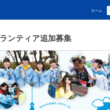
ホーム
ボランティア追加募集