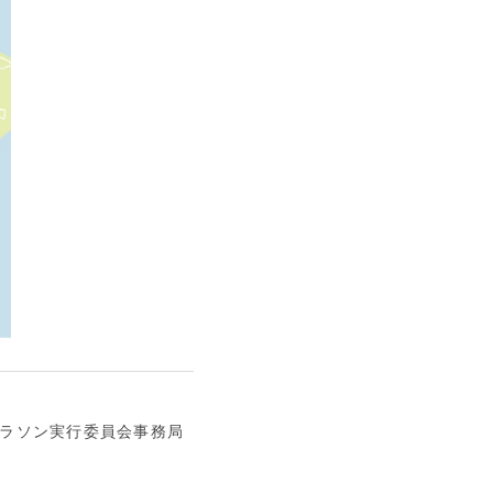
ラソン実行委員会事務局