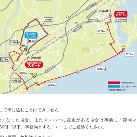
して申し込むことはできません。
なくなった場合、またメンバーに変更がある場合は事前に「静岡マ
251-3369]（以下、事務局とする。）」までご連絡ください。