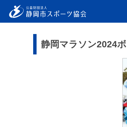
静岡マラソン2024