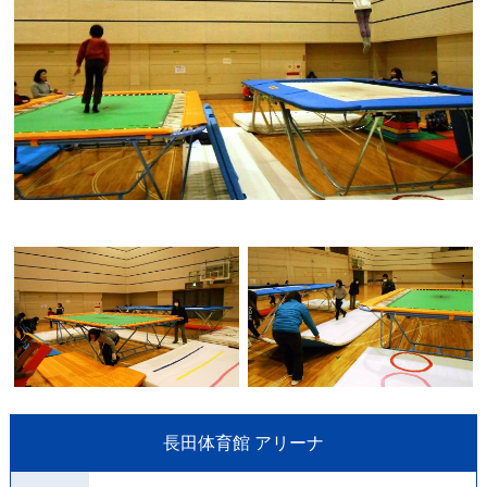
長田体育館 アリーナ