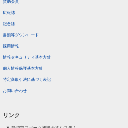
賛助会員
広報誌
記念誌
書類等ダウンロード
採用情報
情報セキュリティ基本方針
個人情報保護基本方針
特定商取引法に基づく表記
お問い合わせ
リンク
▼ 静岡市スポーツ施設予約システム