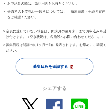
お申込みの際は、筆記用具をお持ちください。
受講料のお支払い手続きについては、「抽選結果・手続き案内」
をご確認ください。
※定員に達していない場合は、開講月の翌月末日までお申込みを受
け付けます。（空き状況は、各施設へお問い合わせください。）
※募集日程は開講の約1ヶ月半前に発表されます。お早めにご確認く
ださい。
募集日程を確認する
シェアする