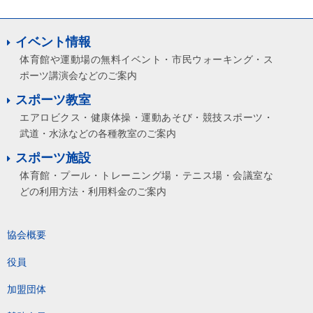
イベント情報
体育館や運動場の無料イベント・市民ウォーキング・ス
ポーツ講演会などのご案内
スポーツ教室
エアロビクス・健康体操・運動あそび・競技スポーツ・
武道・水泳などの各種教室のご案内
スポーツ施設
体育館・プール・トレーニング場・テニス場・会議室な
どの利用方法・利用料金のご案内
協会概要
役員
加盟団体