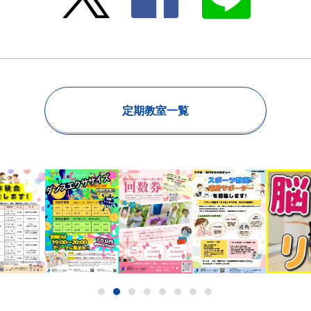
定期教室一覧