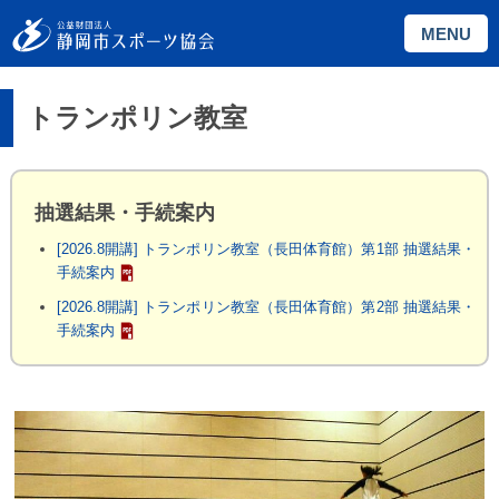
MENU
トランポリン教室
抽選結果・手続案内
[2026.8開講] トランポリン教室（長田体育館）第1部 抽選結果・
手続案内
[2026.8開講] トランポリン教室（長田体育館）第2部 抽選結果・
手続案内